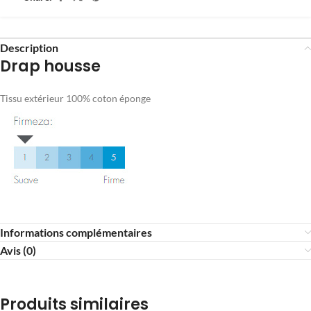
Description
Drap housse
Tissu extérieur 100% coton éponge
Informations complémentaires
Avis (0)
Produits similaires