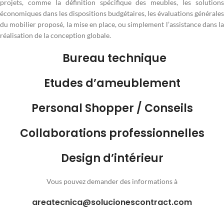
projets, comme la définition spécifique des meubles, les solutions
économiques dans les dispositions budgétaires, les évaluations générales
du mobilier proposé, la mise en place, ou simplement l’assistance dans la
réalisation de la conception globale.
Bureau technique
Etudes d’ameublement
Personal Shopper / Conseils
Collaborations professionnelles
Design d’intérieur
Vous pouvez demander des informations à
areatecnica@solucionescontract.com