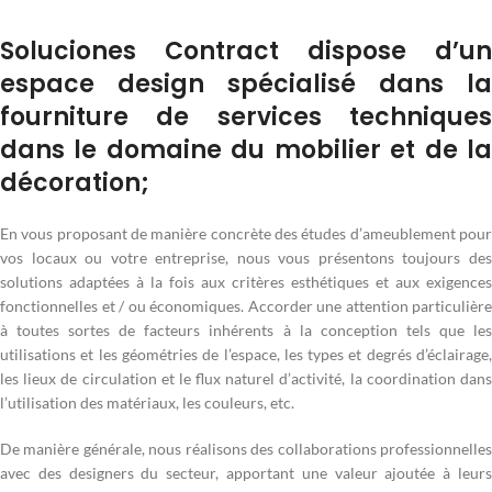
Soluciones Contract dispose d’un
espace design spécialisé dans la
fourniture de services techniques
dans le domaine du mobilier et de la
décoration;
En vous proposant de manière concrète des études d’ameublement pour
vos locaux ou votre entreprise, nous vous présentons toujours des
solutions adaptées à la fois aux critères esthétiques et aux exigences
fonctionnelles et / ou économiques. Accorder une attention particulière
à toutes sortes de facteurs inhérents à la conception tels que les
utilisations et les géométries de l’espace, les types et degrés d’éclairage,
les lieux de circulation et le flux naturel d’activité, la coordination dans
l’utilisation des matériaux, les couleurs, etc.
De manière générale, nous réalisons des collaborations professionnelles
avec des designers du secteur, apportant une valeur ajoutée à leurs