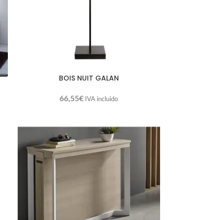
BOIS NUIT GALAN
66,55
€
IVA incluido