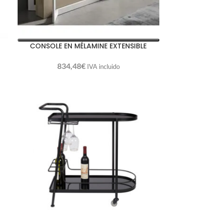
CONSOLE EN MÉLAMINE EXTENSIBLE
834,48
€
IVA incluido