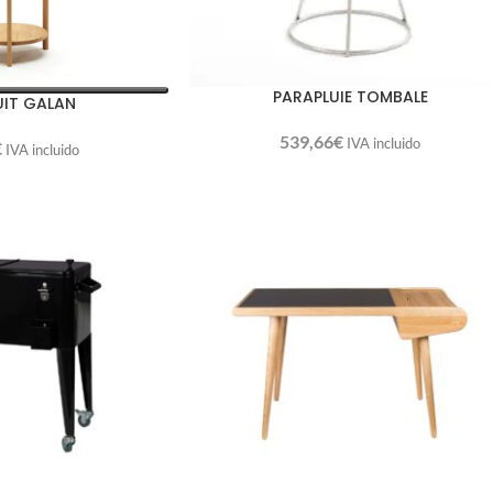
PARAPLUIE TOMBALE
NUIT GALAN
539,66
€
IVA incluido
€
IVA incluido