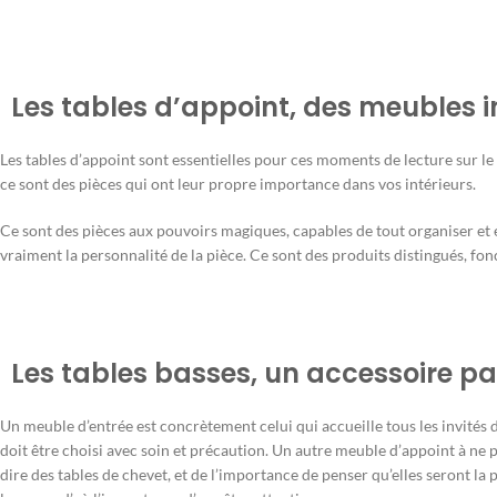
Les tables d’appoint, des meubles 
Les tables d’appoint sont essentielles pour ces moments de lecture sur 
ce sont des pièces qui ont leur propre importance dans vos intérieurs.
Ce sont des pièces aux pouvoirs magiques, capables de tout organiser et
vraiment la personnalité de la pièce. Ce sont des produits distingués, fon
Les tables basses, un accessoire pa
Un meuble d’entrée est concrètement celui qui accueille tous les invités da
doit être choisi avec soin et précaution. Un autre meuble d’appoint à ne p
dire des tables de chevet, et de l’importance de penser qu’elles seront l