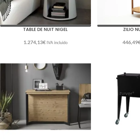
TABLE DE NUIT NIGEL
ZILIO 
1.274,13
€
446,49
IVA incluido