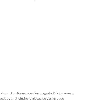
ne maison, d’un bureau ou d’un magasin. Pratiquement
nées pour atteindre le niveau de design et de