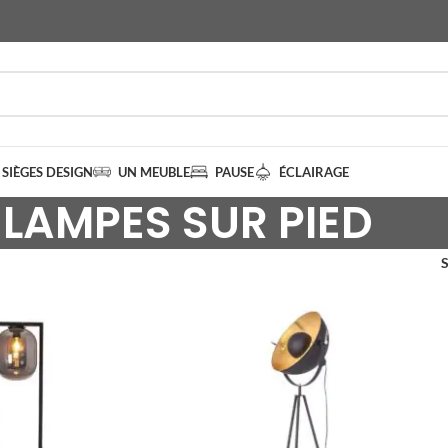
SIÈGES DESIGN
UN MEUBLE
PAUSE
ÉCLAIRAGE
LAMPES SUR PIED