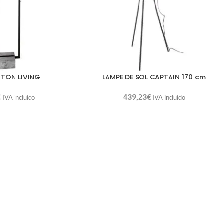
XTON LIVING
LAMPE DE SOL CAPTAIN 170 cm
€
439,23
€
IVA incluido
IVA incluido