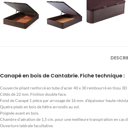
DESCRI
Canapé en bois de Cantabrie. Fiche technique :
Couvercle pliant renforcé en tube d’acier 40 x 30 rembourré en tissu 3D
Côtés de 22 mm. Finition double face.
Fond de Canapé 1 pièce par arrosage de 16 mm. d’épaisseur haute résistan
Quatre pieds en bois de hêtre arrondis au sol.
Poignée avant en bois.
Chambre d’aération de 1,5 cm. pour une meilleure transpiration en cas 
Ouverture latérale facultative.