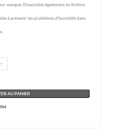
ur wengue. Disponible également en finition
ide à prévenir les problèmes d’humidité dans
m.
ER AU PANIER
list