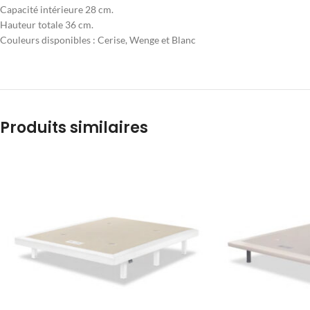
Capacité intérieure 28 cm.
Hauteur totale 36 cm.
Couleurs disponibles : Cerise, Wenge et Blanc
Produits similaires