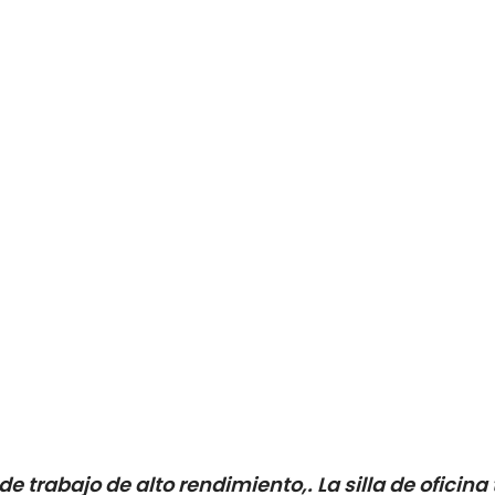
 de trabajo de alto rendimiento,. La silla de ofici