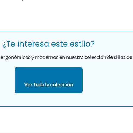
¿Te interesa este estilo?
ergonómicos y modernos en nuestra colección de
sillas de
Ver toda la colección