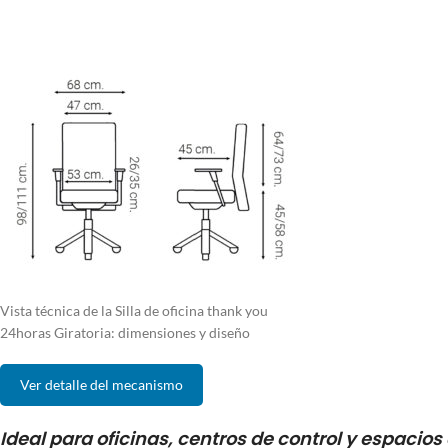
Vista técnica de la Silla de oficina thank you
24horas Giratoria: dimensiones y diseño
Ver detalle del mecanismo
Ideal para oficinas, centros de control y espacios