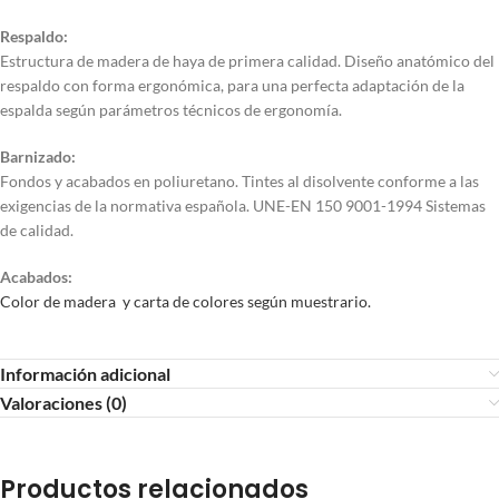
Respaldo:
Estructura de madera de haya de primera calidad. Diseño anatómico del
respaldo con forma ergonómica, para una perfecta adaptación de la
espalda según parámetros técnicos de ergonomía.
Barnizado:
Fondos y acabados en poliuretano. Tintes al disolvente conforme a las
exigencias de la normativa española. UNE-EN 150 9001-1994 Sistemas
de calidad.
Acabados:
Color de madera y carta de colores según muestrario.
Información adicional
Valoraciones (0)
Productos relacionados