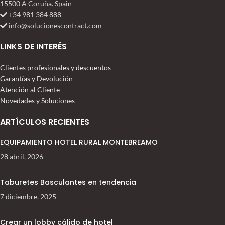
15500 A Coruña. Spain
+34 981 384 888
info@solucionescontract.com
LINKS DE INTERÉS
Clientes profesionales y descuentos
Garantías y Devolución
Atención al Cliente
Novedades y Soluciones
ARTÍCULOS RECIENTES
EQUIPAMIENTO HOTEL RURAL MONTEBREAMO
28 abril, 2026
Taburetes Basculantes en tendencia
7 diciembre, 2025
Crear un lobby cálido de hotel