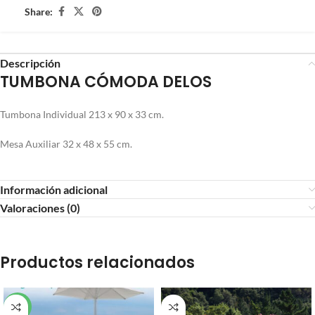
Share:
Descripción
TUMBONA CÓMODA DELOS
Tumbona Individual 213 x 90 x 33 cm.
Mesa Auxiliar 32 x 48 x 55 cm.
Información adicional
Valoraciones (0)
Productos relacionados
SALE