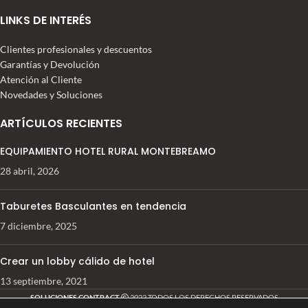
LINKS DE INTERÉS
Clientes profesionales y descuentos
Garantías y Devolución
Atención al Cliente
Novedades y Soluciones
ARTÍCULOS RECIENTES
EQUIPAMIENTO HOTEL RURAL MONTEBREAMO
28 abril, 2026
Taburetes Basculantes en tendencia
7 diciembre, 2025
Crear un lobby cálido de hotel
13 septiembre, 2021
SOLUCIONES CONTRACT
2022 TODOS LOS DERECHOS RESERVADOS