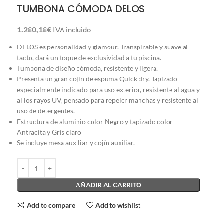
TUMBONA CÓMODA DELOS
1.280,18
€
IVA incluido
DELOS es personalidad y glamour. Transpirable y suave al
tacto, dará un toque de exclusividad a tu piscina.
Tumbona de diseño cómoda, resistente y ligera.
Presenta un gran cojin de espuma Quick dry. Tapizado
especialmente indicado para uso exterior, resistente al agua y
al los rayos UV, pensado para repeler manchas y resistente al
uso de detergentes.
Estructura de aluminio color Negro y tapizado color
Antracita y Gris claro
Se incluye mesa auxiliar y cojín auxiliar.
AÑADIR AL CARRITO
Add to compare
Add to wishlist