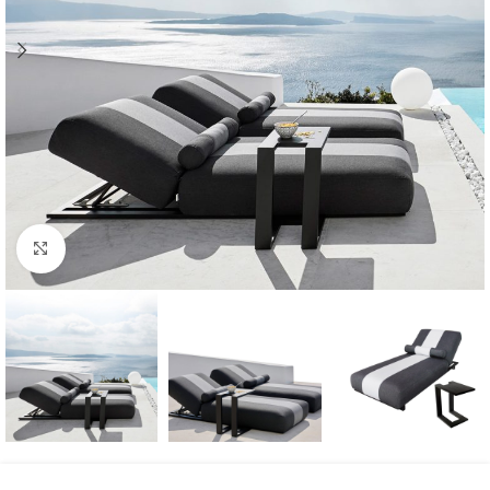
Click to enlarge