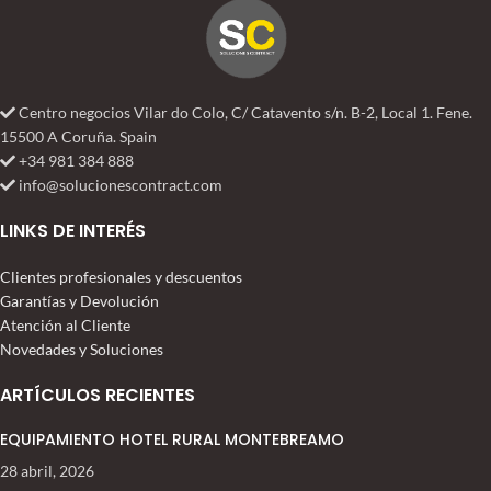
Centro negocios Vilar do Colo, C/ Catavento s/n. B-2, Local 1. Fene.
15500 A Coruña. Spain
+34 981 384 888
info@solucionescontract.com
LINKS DE INTERÉS
Clientes profesionales y descuentos
Garantías y Devolución
Atención al Cliente
Novedades y Soluciones
ARTÍCULOS RECIENTES
EQUIPAMIENTO HOTEL RURAL MONTEBREAMO
28 abril, 2026