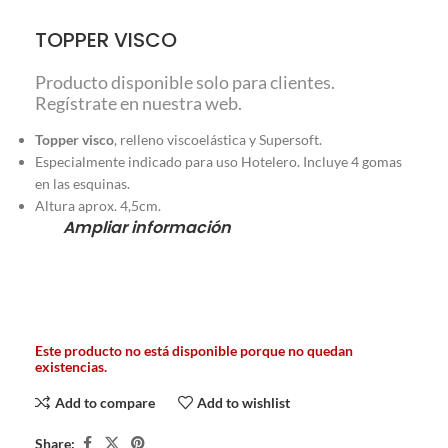
TOPPER VISCO
Producto disponible solo para clientes.
Regístrate en nuestra web.
Topper visco
, relleno viscoelástica y Supersoft.
Especialmente indicado para uso Hotelero. Incluye 4 gomas
en las esquinas.
Altura aprox. 4,5cm.
Ampliar información
Este producto no está disponible porque no quedan
existencias.
Add to compare
Add to wishlist
Share: