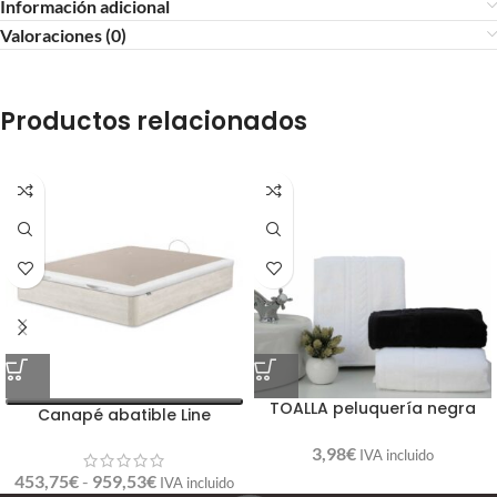
Información adicional
Valoraciones (0)
Productos relacionados
TOALLA peluquería negra
Canapé abatible Line
3,98
€
IVA incluido
453,75
€
-
959,53
€
IVA incluido