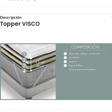
Descripción
Topper VISCO