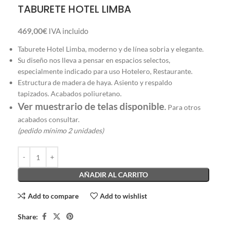
TABURETE HOTEL LIMBA
469,00
€
IVA incluido
Taburete Hotel Limba, moderno y de línea sobria y elegante.
Su diseño nos lleva a pensar en espacios selectos,
especialmente indicado para uso Hotelero, Restaurante.
Estructura de madera de haya. Asiento y respaldo
tapizados. Acabados poliuretano.
Ver muestrario de telas disponible
.
Para otros
acabados consultar.
(pedido mínimo 2 unidades)
AÑADIR AL CARRITO
Add to compare
Add to wishlist
Share: