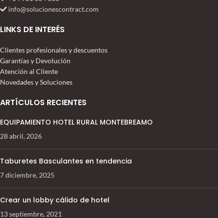
info@solucionescontract.com
LINKS DE INTERÉS
Clientes profesionales y descuentos
Garantías y Devolución
Atención al Cliente
Novedades y Soluciones
ARTÍCULOS RECIENTES
EQUIPAMIENTO HOTEL RURAL MONTEBREAMO
28 abril, 2026
Taburetes Basculantes en tendencia
7 diciembre, 2025
Crear un lobby cálido de hotel
13 septiembre, 2021