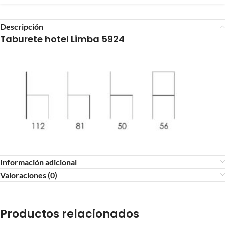
Descripción
Taburete hotel Limba 5924
Información adicional
Valoraciones (0)
Productos relacionados