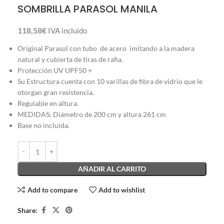
SOMBRILLA PARASOL MANILA
118,58
€
IVA incluido
Original Parasol con tubo de acero imitando a la madera
natural y cubierta de tiras de rafia.
Protección UV UPF50 +
Su Estructura cuenta con 10 varillas de fibra de vidrio que le
otorgan gran resistencia.
Regulable en altura.
MEDIDAS: Diámetro de 200 cm y altura 261 cm
Base no incluida.
AÑADIR AL CARRITO
Add to compare
Add to wishlist
Share: