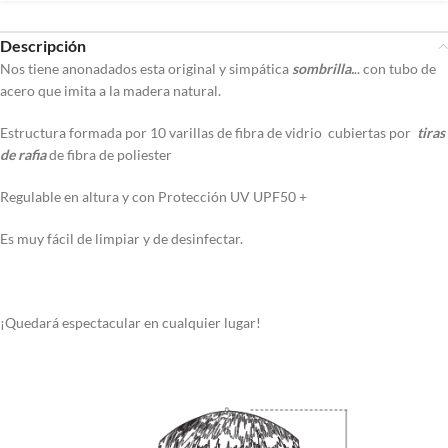
Descripción
Nos tiene anonadados esta original y simpática
sombrilla.
.. con tubo de
acero que imita a la madera natural.
Estructura formada por 10 varillas de fibra de vidrio cubiertas por
tiras
de rafia
de fibra de poliester
Regulable en altura y con Protección UV UPF50 +
Es muy fácil de limpiar y de desinfectar.
¡Quedará espectacular en cualquier lugar!