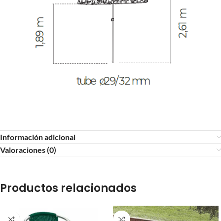
Información adicional
Valoraciones (0)
Productos relacionados