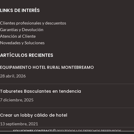
LINKS DE INTERÉS
Clientes profesionales y descuentos
Garantías y Devolución
Atención al Cliente
Novedades y Soluciones
ARTÍCULOS RECIENTES
EQUIPAMIENTO HOTEL RURAL MONTEBREAMO
28 abril, 2026
Taburetes Basculantes en tendencia
7 diciembre, 2025
Crear un lobby cálido de hotel
13 septiembre, 2021
SOLUCIONES CONTRACT
2022 TODOS LOS DERECHOS RESERVADOS