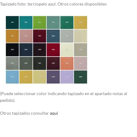
Tapizado foto: terciopelo azul. Otros colores disponibles:
(Puede seleccionar color indicando tapizado en el apartado notas al
pedido).
Otros tapizados consultar
aquí