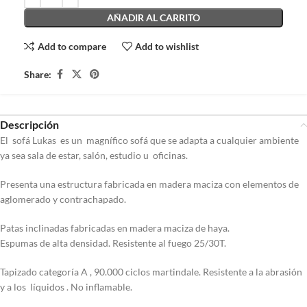
AÑADIR AL CARRITO
Add to compare
Add to wishlist
Share:
Descripción
El sofá Lukas es un magnífico sofá que se adapta a cualquier ambiente
ya sea sala de estar, salón, estudio u oficinas.
Presenta una estructura fabricada en madera maciza con elementos de
aglomerado y contrachapado.
Patas inclinadas fabricadas en madera maciza de haya.
Espumas de alta densidad. Resistente al fuego 25/30T.
Tapizado categoría A , 90.000 ciclos martindale. Resistente a la abrasión
y a los líquidos . No inflamable.