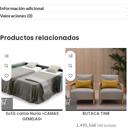
Información adicional
Valoraciones (0)
Productos relacionados
Sofá cama Nuria «CAMAS
BUTACA TIME
GEMELAS»
1.495,56
€
IVA incluido