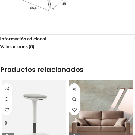
Información adicional
Valoraciones (0)
Productos relacionados