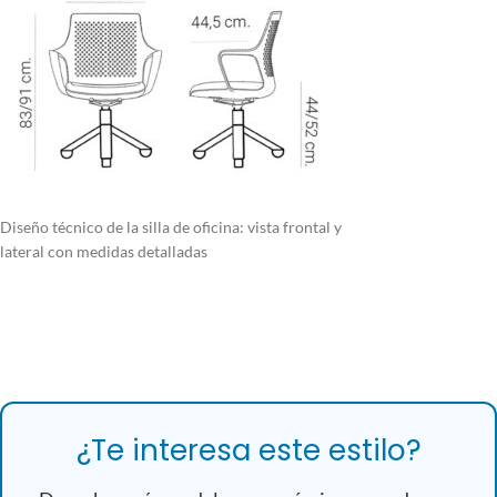
Diseño técnico de la silla de oficina: vista frontal y
lateral con medidas detalladas
¿Te interesa este estilo?