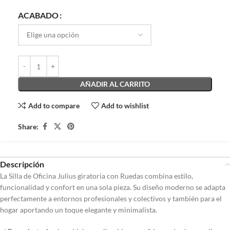
ACABADO
AÑADIR AL CARRITO
Add to compare
Add to wishlist
Share:
Descripción
La Silla de Oficina Julius giratoria con Ruedas combina estilo,
funcionalidad y confort en una sola pieza. Su diseño moderno se adapta
perfectamente a entornos profesionales y colectivos y también para el
hogar aportando un toque elegante y minimalista.