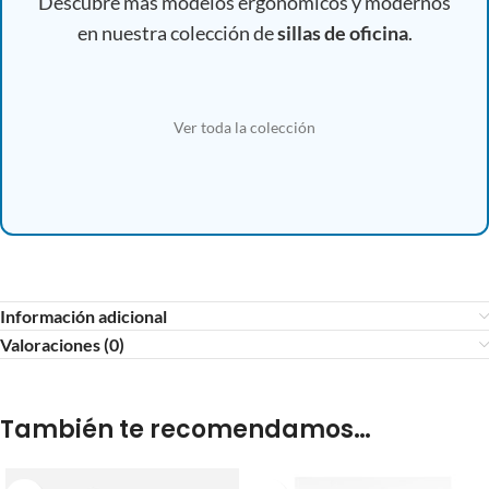
Descubre más modelos ergonómicos y modernos
en nuestra colección de
sillas de oficina
.
Ver toda la colección
Información adicional
Valoraciones (0)
También te recomendamos…