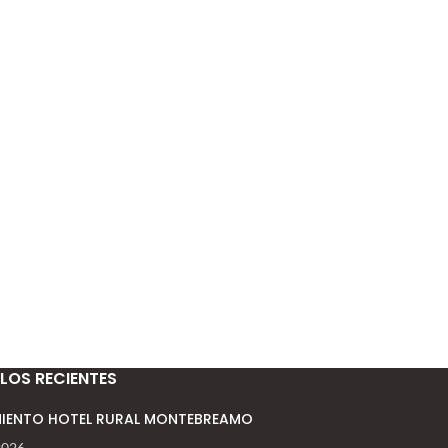
LOS RECIENTES
IENTO HOTEL RURAL MONTEBREAMO
 2026