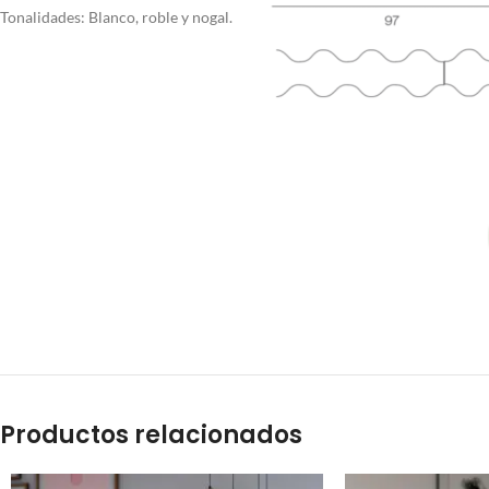
Tonalidades: Blanco, roble y nogal.
Productos relacionados