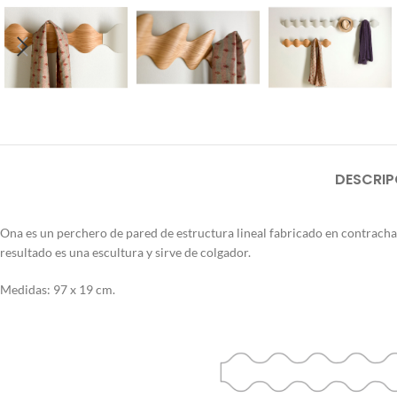
DESCRIP
Ona es un perchero de pared de estructura lineal fabricado en contrachap
resultado es una escultura y sirve de colgador.
Medidas: 97 x 19 cm.