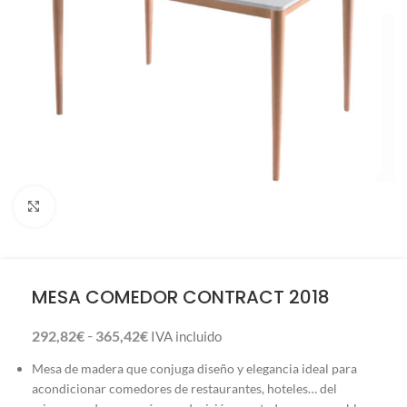
Click to enlarge
MESA COMEDOR CONTRACT 2018
-
292,82
€
365,42
€
IVA incluido
Mesa de madera que conjuga diseño y elegancia ideal para
acondicionar comedores de restaurantes, hoteles… del