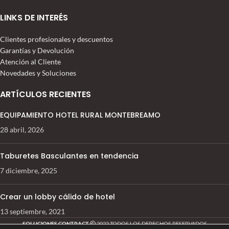
LINKS DE INTERÉS
Clientes profesionales y descuentos
Garantías y Devolución
Atención al Cliente
Novedades y Soluciones
ARTÍCULOS RECIENTES
EQUIPAMIENTO HOTEL RURAL MONTEBREAMO
28 abril, 2026
Taburetes Basculantes en tendencia
7 diciembre, 2025
Crear un lobby cálido de hotel
13 septiembre, 2021
SOLUCIONES CONTRACT
2022 TODOS LOS DERECHOS RESERVADOS