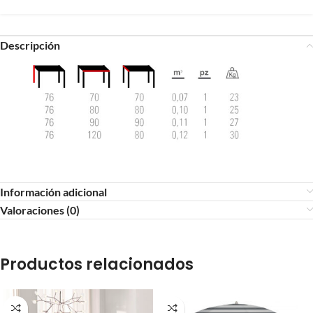
Descripción
Información adicional
Valoraciones (0)
Productos relacionados