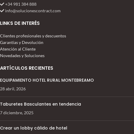
+34 981 384 888
info@solucionescontract.com
LINKS DE INTERÉS
Clientes profesionales y descuentos
Garantías y Devolución
Atención al Cliente
Novedades y Soluciones
ARTÍCULOS RECIENTES
EQUIPAMIENTO HOTEL RURAL MONTEBREAMO
28 abril, 2026
Taburetes Basculantes en tendencia
7 diciembre, 2025
Crear un lobby cálido de hotel