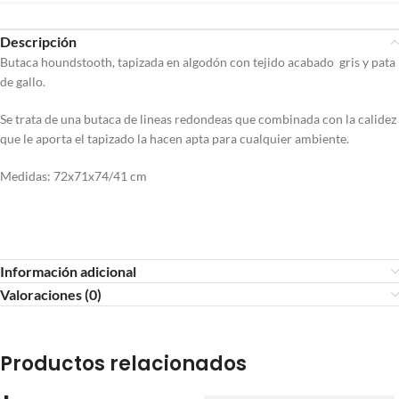
Descripción
Butaca houndstooth, tapizada en algodón con tejido acabado gris y pata
de gallo.
Se trata de una butaca de lineas redondeas que combinada con la calidez
que le aporta el tapizado la hacen apta para cualquier ambiente.
Medidas: 72x71x74/41 cm
Información adicional
Valoraciones (0)
Productos relacionados