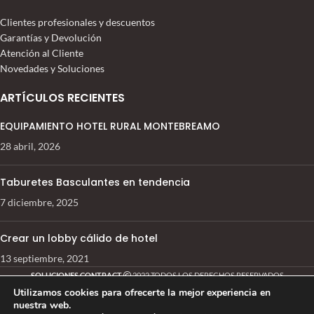
Clientes profesionales y descuentos
Garantías y Devolución
Atención al Cliente
Novedades y Soluciones
ARTÍCULOS RECIENTES
EQUIPAMIENTO HOTEL RURAL MONTEBREAMO
28 abril, 2026
Taburetes Basculantes en tendencia
7 diciembre, 2025
Crear un lobby cálido de hotel
13 septiembre, 2021
SOLUCIONES CONTRACT
2022 TODOS LOS DERECHOS RESERVADOS
Utilizamos cookies para ofrecerte la mejor experiencia en
nuestra web.