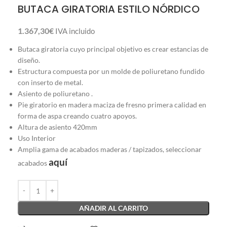
BUTACA GIRATORIA ESTILO NÓRDICO
1.367,30
€
IVA incluido
Butaca giratoria cuyo principal objetivo es crear estancias de
diseño.
Estructura compuesta por un molde de poliuretano fundido
con inserto de metal.
Asiento de poliuretano .
Pie giratorio en madera maciza de fresno primera calidad en
forma de aspa creando cuatro apoyos.
Altura de asiento 420mm
Uso Interior
Amplia gama de acabados maderas / tapizados, seleccionar
aquí
acabados
AÑADIR AL CARRITO