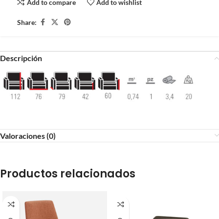
Add to compare
Add to wishlist
Share:
Descripción
Valoraciones (0)
Productos relacionados