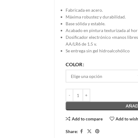
Fabricada en acero.
Máxima robustez y durabilidad.
Base sólida y estable.
Acabado en pintura texturizada al hor
Dosificador electrónico «manos libres»
AA/LR6 de 1.5 v.
Se entrega sin gel hidroalcohólico
COLOR
AÑADI
Add to compare
Add to wish
Share: