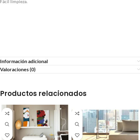
Fácil limpieza.
Información adicional
Valoraciones (0)
Productos relacionados