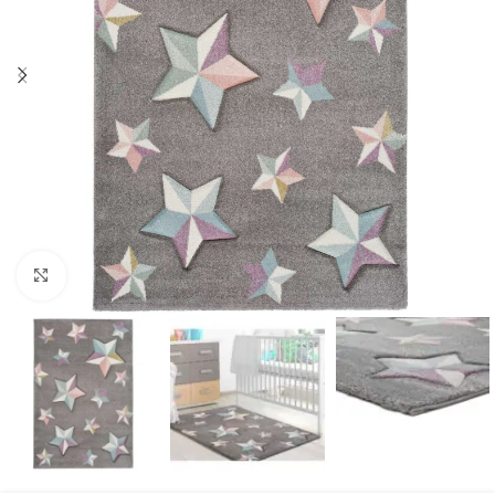
Click to enlarge