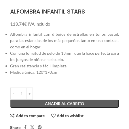
ALFOMBRA INFANTIL STARS
113,74
€
IVA incluido
Alfombra infantil con dibujos de estrellas en tonos pastel,
para las estancias de los más pequeños tanto en uso contract
como en el hogar
Con una longitud de pelo de 13mm que la hace perfecta para
los juegos de niños en el suelo.
Gran resistencia y fácil limpieza.
Medida única: 120*170cm
AÑADIR AL CARRITO
Add to compare
Add to wishlist
Share: