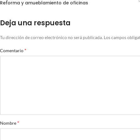
Reforma y amueblamiento de oficinas
Deja una respuesta
Tu dirección de correo electrónico no será publicada.
Los campos obliga
*
Comentario
*
Nombre