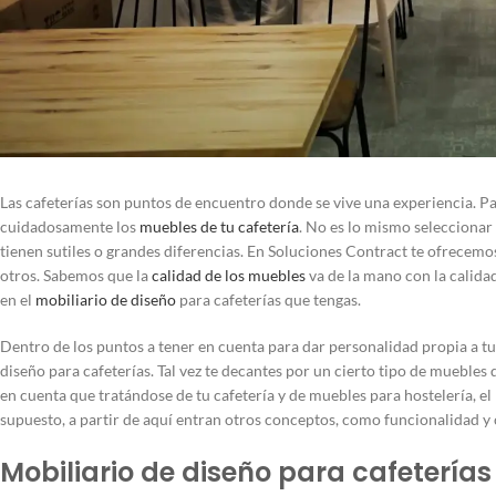
Las cafeterías son puntos de encuentro donde se vive una experiencia. P
cuidadosamente los
muebles de tu cafetería
. No es lo mismo seleccionar 
tienen sutiles o grandes diferencias. En Soluciones Contract te ofrecemos
otros. Sabemos que la
calidad de los muebles
va de la mano con la calidad
en el
mobiliario de diseño
para cafeterías que tengas.
Dentro de los puntos a tener en cuenta para dar personalidad propia a tu c
diseño para cafeterías. Tal vez te decantes por un cierto tipo de muebles
en cuenta que tratándose de tu cafetería y de muebles para hostelería, el
supuesto, a partir de aquí entran otros conceptos, como funcionalidad 
Mobiliario de diseño para cafeterías