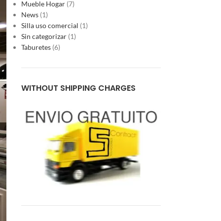
Mueble Hogar
(7)
News
(1)
Silla uso comercial
(1)
Sin categorizar
(1)
Taburetes
(6)
WITHOUT SHIPPING CHARGES