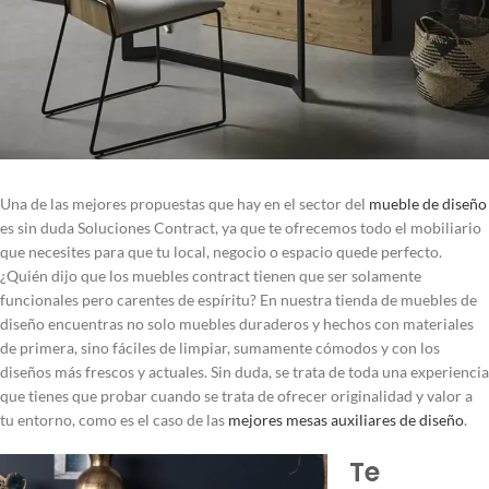
Una de las mejores propuestas que hay en el sector del
mueble de diseño
es sin duda Soluciones Contract, ya que te ofrecemos todo el mobiliario
que necesites para que tu local, negocio o espacio quede perfecto.
¿Quién dijo que los muebles contract tienen que ser solamente
funcionales pero carentes de espíritu? En nuestra tienda de muebles de
diseño encuentras no solo muebles duraderos y hechos con materiales
de primera, sino fáciles de limpiar, sumamente cómodos y con los
diseños más frescos y actuales. Sin duda, se trata de toda una experiencia
que tienes que probar cuando se trata de ofrecer originalidad y valor a
tu entorno, como es el caso de las
mejores mesas auxiliares de diseño
.
Te