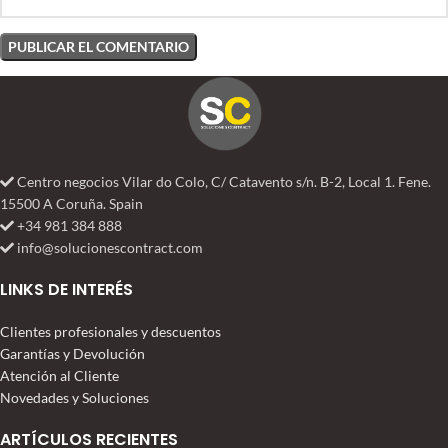
Centro negocios Vilar do Colo, C/ Catavento s/n. B-2, Local 1. Fene.
15500 A Coruña. Spain
+34 981 384 888
info@solucionescontract.com
LINKS DE INTERÉS
Clientes profesionales y descuentos
Garantías y Devolución
Atención al Cliente
Novedades y Soluciones
ARTÍCULOS RECIENTES