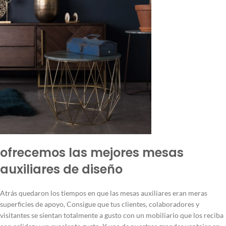
ofrecemos las mejores mesas
auxiliares de diseño
Atrás quedaron los tiempos en que las mesas auxiliares eran meras
superficies de apoyo, Consigue que tus clientes, colaboradores y
visitantes se sientan totalmente a gusto con un mobiliario que los reciba