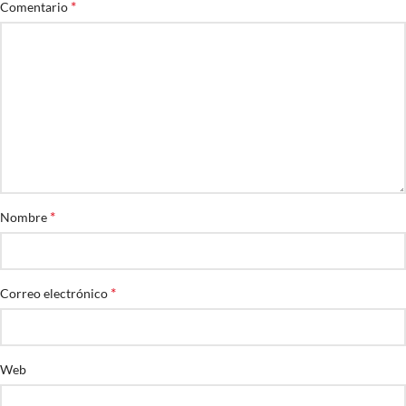
*
Comentario
*
Nombre
*
Correo electrónico
Web