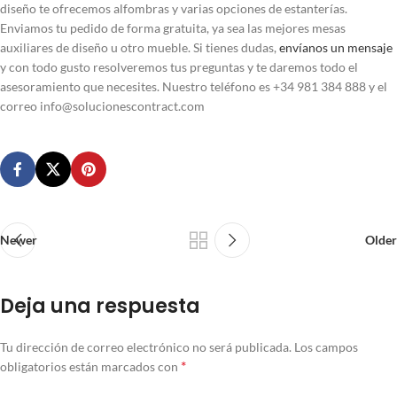
diseño te ofrecemos alfombras y varias opciones de estanterías.
Enviamos tu pedido de forma gratuita, ya sea las mejores mesas
auxiliares de diseño u otro mueble. Si tienes dudas,
envíanos un mensaje
y con todo gusto resolveremos tus preguntas y te daremos todo el
asesoramiento que necesites. Nuestro teléfono es +34 981 384 888 y el
correo info@solucionescontract.com
Newer
Older
Deja una respuesta
Tu dirección de correo electrónico no será publicada.
Los campos
*
obligatorios están marcados con