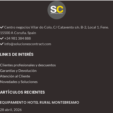
Centro negocios Vilar do Colo, C/ Catavento s/n. B-2, Local 1. Fene.
15500 A Coruña. Spain
+34 981 384 888
info@solucionescontract.com
LINKS DE INTERÉS
Clientes profesionales y descuentos
Garantías y Devolución
Atención al Cliente
Novedades y Soluciones
ARTÍCULOS RECIENTES
EQUIPAMIENTO HOTEL RURAL MONTEBREAMO
28 abril, 2026