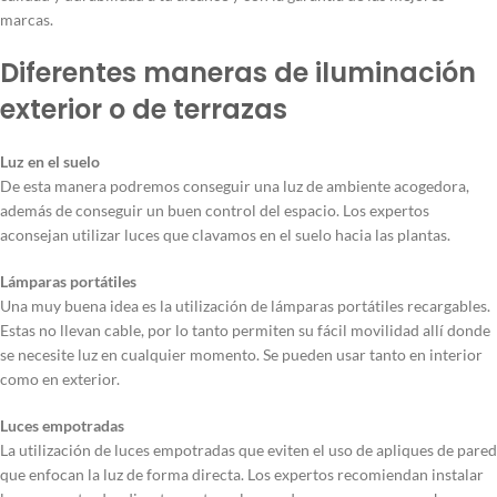
marcas.
Diferentes maneras de iluminación
exterior o de terrazas
Luz en el suelo
De esta manera podremos conseguir una luz de ambiente acogedora,
además de conseguir un buen control del espacio. Los expertos
aconsejan utilizar luces que clavamos en el suelo hacia las plantas.
Lámparas portátiles
Una muy buena idea es la utilización de lámparas portátiles recargables.
Estas no llevan cable, por lo tanto permiten su fácil movilidad allí donde
se necesite luz en cualquier momento. Se pueden usar tanto en interior
como en exterior.
Luces empotradas
La utilización de luces empotradas que eviten el uso de apliques de pared
que enfocan la luz de forma directa. Los expertos recomiendan instalar