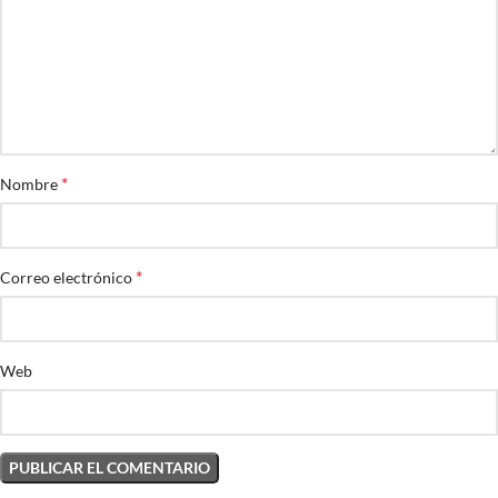
*
Nombre
*
Correo electrónico
Web